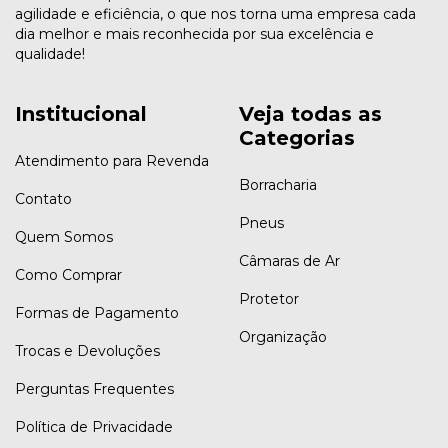
agilidade e eficiência, o que nos torna uma empresa cada
dia melhor e mais reconhecida por sua excelência e
qualidade!
Institucional
Veja todas as
Categorias
Atendimento para Revenda
Borracharia
Contato
Pneus
Quem Somos
Câmaras de Ar
Como Comprar
Protetor
Formas de Pagamento
Organização
Trocas e Devoluções
Perguntas Frequentes
Política de Privacidade