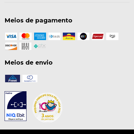
Meios de pagamento
Meios de envio