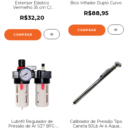
Extensor Elástico
Bico Inflador Duplo Curvo
Vermelho 35 cm C/
Gancho 10 Unidades
R$88,95
R$32,20
Lubrifil Regulador de
Calibrador de Pressão Tipo
Pressão de Ar 1/2? BFC-
Caneta 50Lb Ar e Água