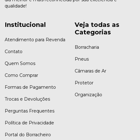
qualidade!
Institucional
Veja todas as
Categorias
Atendimento para Revenda
Borracharia
Contato
Pneus
Quem Somos
Câmaras de Ar
Como Comprar
Protetor
Formas de Pagamento
Organização
Trocas e Devoluções
Perguntas Frequentes
Política de Privacidade
Portal do Borracheiro