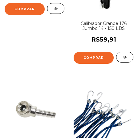
Calibrador Grande 176
Jumbo 14 - 150 LBS
R$59,91