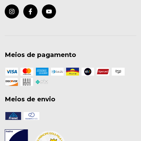
Meios de pagamento
Meios de envio