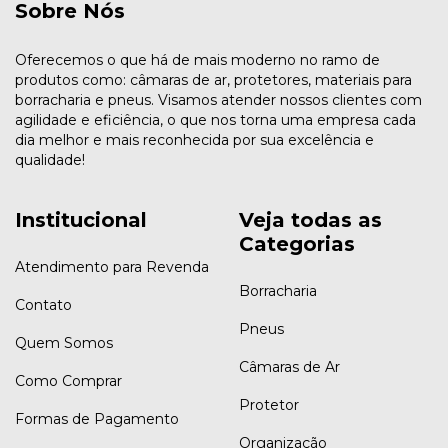
Sobre Nós
Oferecemos o que há de mais moderno no ramo de
produtos como: câmaras de ar, protetores, materiais para
borracharia e pneus. Visamos atender nossos clientes com
agilidade e eficiência, o que nos torna uma empresa cada
dia melhor e mais reconhecida por sua excelência e
qualidade!
Institucional
Veja todas as
Categorias
Atendimento para Revenda
Borracharia
Contato
Pneus
Quem Somos
Câmaras de Ar
Como Comprar
Protetor
Formas de Pagamento
Organização