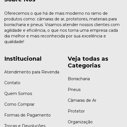
Oferecemos o que há de mais moderno no ramo de
produtos como: câmaras de ar, protetores, materiais para
borracharia e pneus. Visamos atender nossos clientes com
agilidade e eficiência, o que nos torna uma empresa cada
dia melhor e mais reconhecida por sua excelência e
qualidade!
Institucional
Veja todas as
Categorias
Atendimento para Revenda
Borracharia
Contato
Pneus
Quem Somos
Câmaras de Ar
Como Comprar
Protetor
Formas de Pagamento
Organização
Trocas e Devoluções