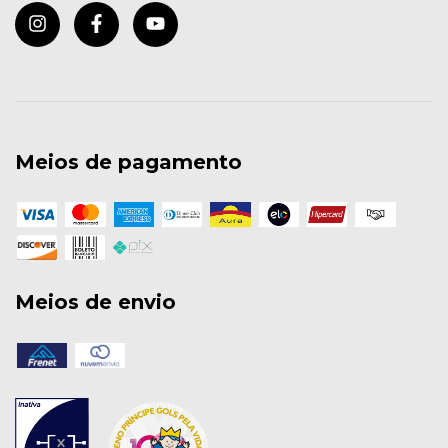
Meios de pagamento
Meios de envio