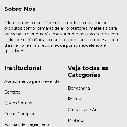
Sobre Nós
Oferecemos o que há de mais moderno no ramo de
produtos como: câmaras de ar, protetores, materiais para
borracharia e pneus. Visamos atender nossos clientes com
agilidade e eficiência, o que nos torna uma empresa cada
dia melhor e mais reconhecida por sua excelência e
qualidade!
Institucional
Veja todas as
Categorias
Atendimento para Revenda
Borracharia
Contato
Pneus
Quem Somos
Câmaras de Ar
Como Comprar
Protetor
Formas de Pagamento