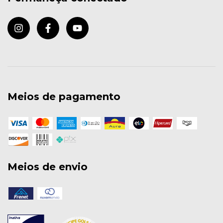
Meios de pagamento
Meios de envio