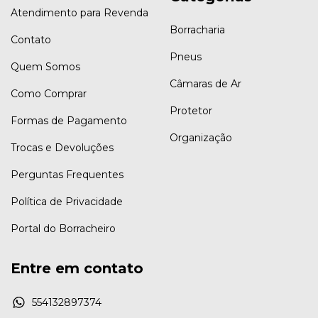
Atendimento para Revenda
Borracharia
Contato
Pneus
Quem Somos
Câmaras de Ar
Como Comprar
Protetor
Formas de Pagamento
Organização
Trocas e Devoluções
Perguntas Frequentes
Política de Privacidade
Portal do Borracheiro
Entre em contato
554132897374