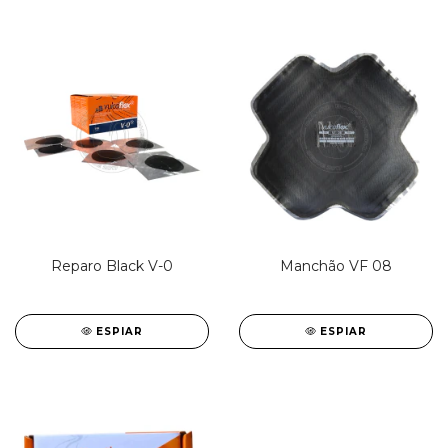
Reparo Black V-0
Manchão VF 08
ESPIAR
ESPIAR