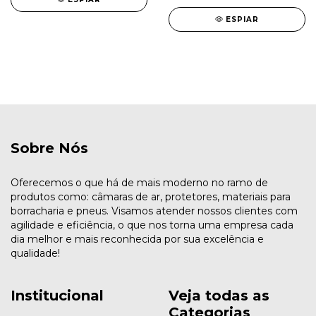
ESPIAR
Sobre Nós
Oferecemos o que há de mais moderno no ramo de
produtos como: câmaras de ar, protetores, materiais para
borracharia e pneus. Visamos atender nossos clientes com
agilidade e eficiência, o que nos torna uma empresa cada
dia melhor e mais reconhecida por sua excelência e
qualidade!
Institucional
Veja todas as
Categorias