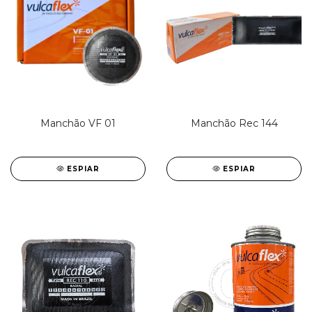
Manchão VF 01
Manchão Rec 144
ESPIAR
ESPIAR