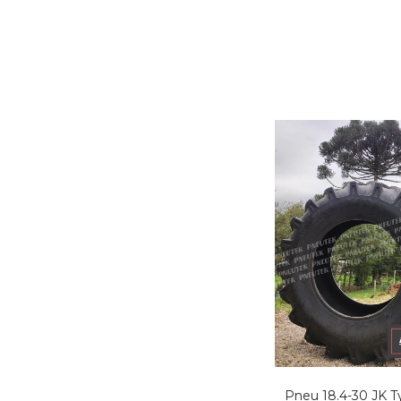
Pneu 18.4-30 JK Ty