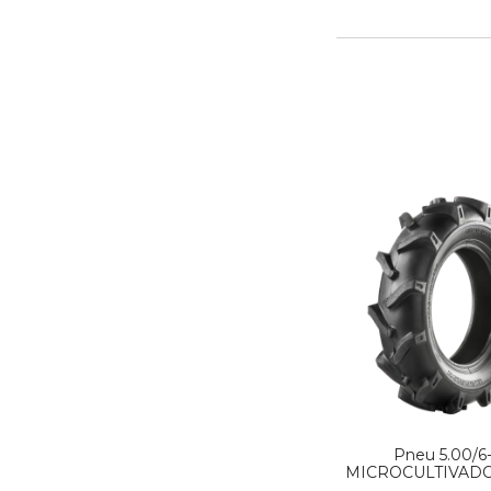
Pneu 5.00/6-
MICROCULTIVADO
MAGGIO