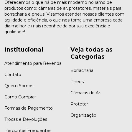
Oferecemos o que há de mais moderno no ramo de
produtos como: câmaras de ar, protetores, materiais para
borracharia e pneus. Visamos atender nossos clientes com
agilidade e eficiência, o que nos torna uma empresa cada
dia melhor e mais reconhecida por sua excelência e
qualidade!
Institucional
Veja todas as
Categorias
Atendimento para Revenda
Borracharia
Contato
Pneus
Quem Somos
Câmaras de Ar
Como Comprar
Protetor
Formas de Pagamento
Organização
Trocas e Devoluções
Perguntas Frequentes