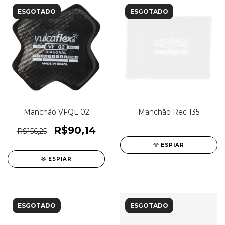
ESGOTADO
ESGOTADO
Manchão VFQL 02
Manchão Rec 135
R$90,14
R$156,25
ESPIAR
ESPIAR
ESGOTADO
ESGOTADO