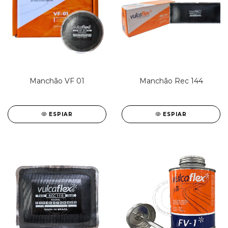
Manchão VF 01
Manchão Rec 144
ESPIAR
ESPIAR