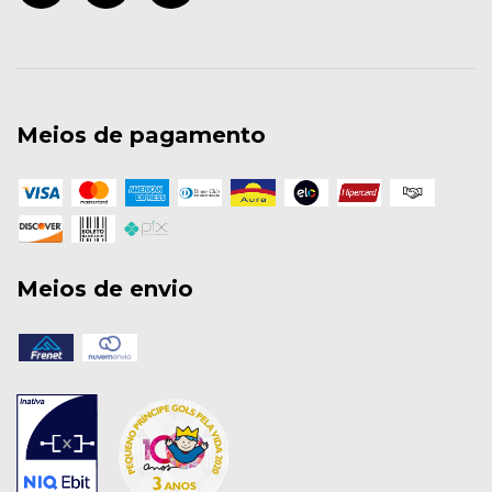
Meios de pagamento
Meios de envio