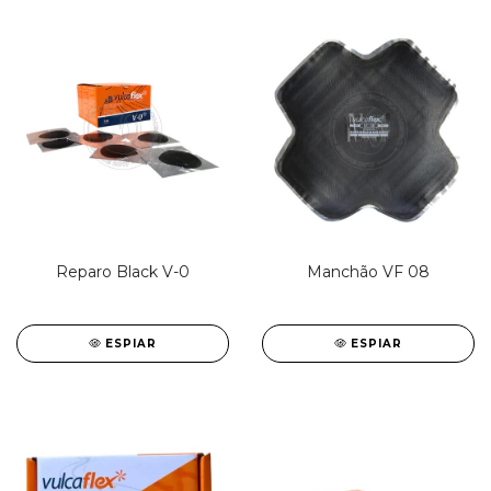
Reparo Black V-0
Manchão VF 08
ESPIAR
ESPIAR